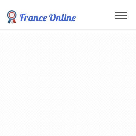
France Online