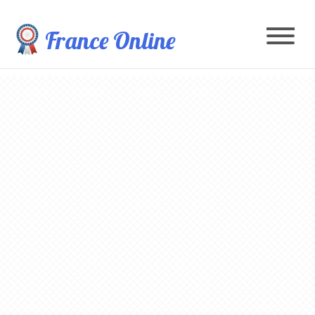
France Online