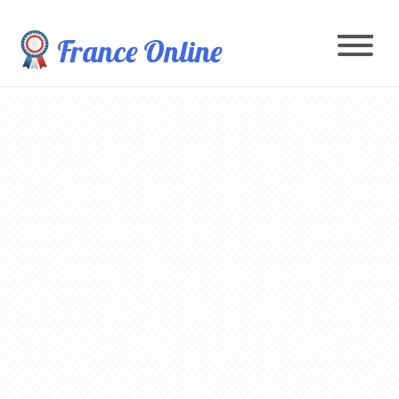
France Online