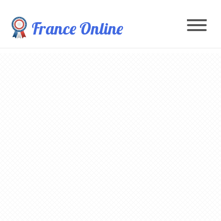
France Online