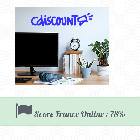
Score France Online : 78%