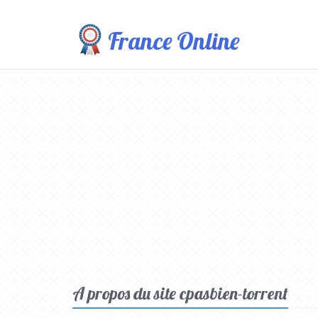
France Online
A propos du site cpasbien-torrent