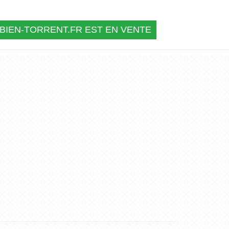
BIEN-TORRENT.FR EST EN VENTE