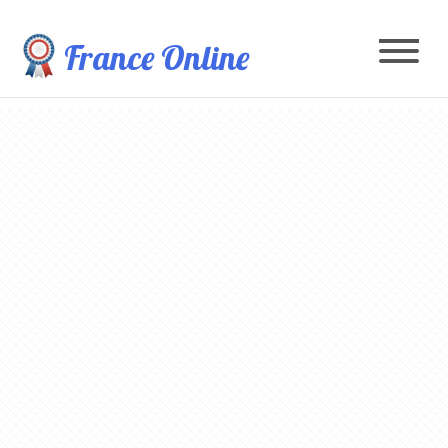
France Online