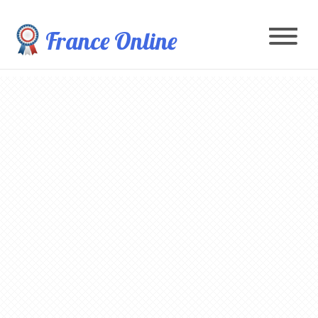
France Online